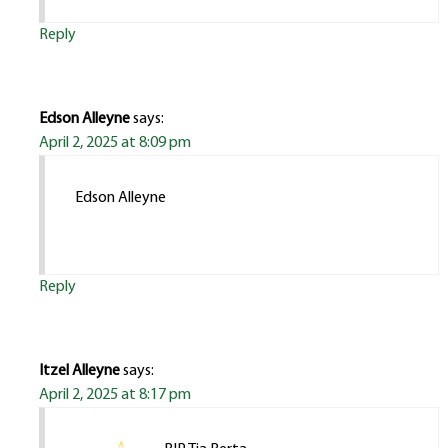
Reply
Edson Alleyne
says:
April 2, 2025 at 8:09 pm
Edson Alleyne
Reply
Itzel Alleyne
says:
April 2, 2025 at 8:17 pm