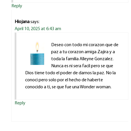
Reply
Hiojana
says:
April 10, 2025 at 6:43 am
Deseo con todo mi corazon que de
paz a tu corazon amiga Zajira y a
toda la familia Alleyne Gonzalez.
Nunca es ni sera facil pero se que
Dios tiene todo el poder de darnos la paz. No la
conoci pero solo por el hecho de haberte
conocido a ti, se que fue una Wonder woman.
Reply