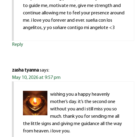
to guide me, motivate me, give me strength and
continue allowing me to feel your presence around
me. i love you forever and ever. sueña con los
angelitos, y yo soñare contigo mi angelote <3
Reply
zasha tyanna
says:
May 10, 2026 at 9:57 pm
wishing you a happy heavenly
mother’s day. it’s the second one
without you and i still miss you so
much. thank you for sending me all
the little signs and giving me guidance all the way
from heaven. i love you.