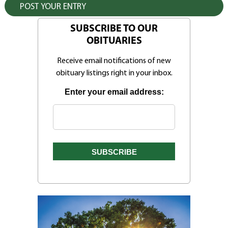
SUBSCRIBE TO OUR
OBITUARIES
Receive email notifications of new
obituary listings right in your inbox.
Enter your email address: