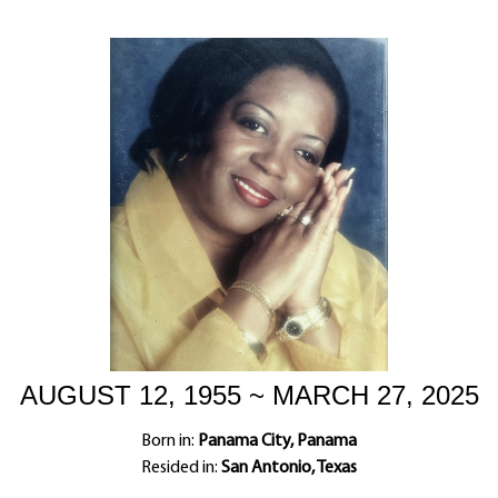
AUGUST 12, 1955 ~ MARCH 27, 2025
Born in:
Panama City, Panama
Resided in:
San Antonio, Texas