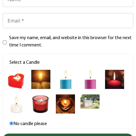
Save my name, email, and website in this browser for the next
time I comment.
Select a Candle
No candle please