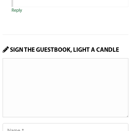
Reply
SIGN THE GUESTBOOK, LIGHT A CANDLE