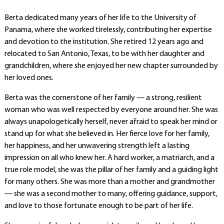
Berta dedicated many years of her life to the University of
Panama, where she worked tirelessly, contributing her expertise
and devotion to the institution. She retired 12 years ago and
relocated to San Antonio, Texas, to be with her daughter and
grandchildren, where she enjoyed her new chapter surrounded by
her loved ones.
Berta was the cornerstone of her family — a strong, resilient
woman who was well respected by everyone around her. She was
always unapologetically herself, never afraid to speak her mind or
stand up for what she believed in. Her fierce love for her family,
her happiness, and her unwavering strength left a lasting
impression on all who knew her. A hard worker, a matriarch, and a
true role model, she was the pillar of her family and a guiding light
for many others. She was more than a mother and grandmother
— she was a second mother to many, offering guidance, support,
and love to those fortunate enough to be part of her life.