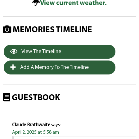
View current weather.
MEMORIES TIMELINE
View The Timeline
Add A Memory To The Timeline
GUESTBOOK
Claude Brathwaite
says:
April 2, 2025 at 5:58 am