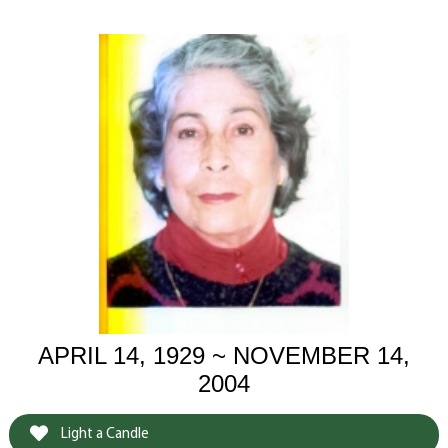
APRIL 14, 1929 ~ NOVEMBER 14,
2004
Light a Candle