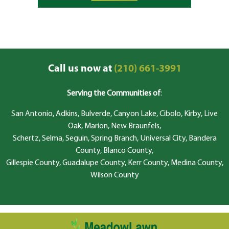
Call us now at
(210) 661-3991
Serving the Communities of
:
San Antonio, Adkins, Bulverde, Canyon Lake, Cibolo, Kirby, Live
Oak, Marion, New Braunfels,
Schertz, Selma, Seguin, Spring Branch, Universal City, Bandera
County, Blanco County,
Gillespie County, Guadalupe County, Kerr County, Medina County,
Wilson County