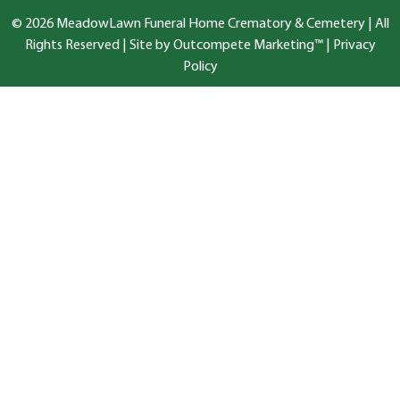
© 2026 MeadowLawn Funeral Home Crematory & Cemetery | All
Rights Reserved |
Site by Outcompete Marketing™
|
Privacy
Policy