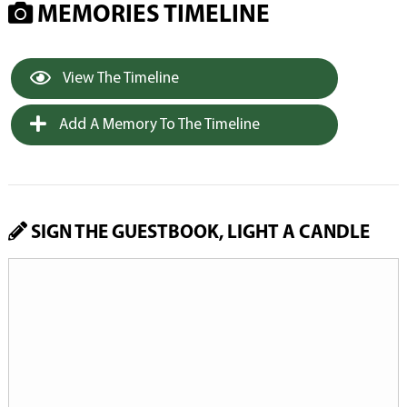
MEMORIES TIMELINE
View The Timeline
Add A Memory To The Timeline
SIGN THE GUESTBOOK, LIGHT A CANDLE