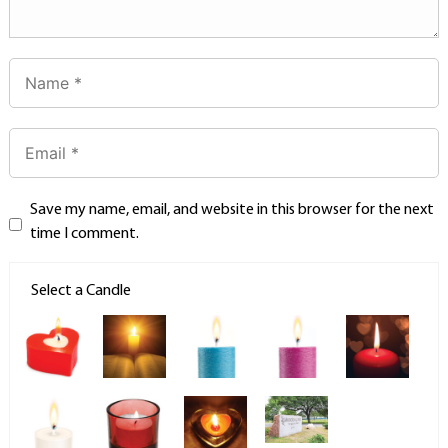
Save my name, email, and website in this browser for the next
time I comment.
Select a Candle