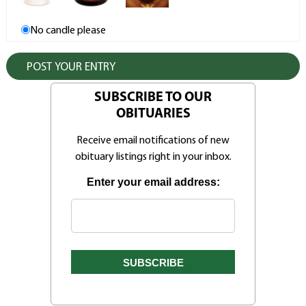
No candle please
SUBSCRIBE TO OUR
OBITUARIES
Receive email notifications of new
obituary listings right in your inbox.
Enter your email address: