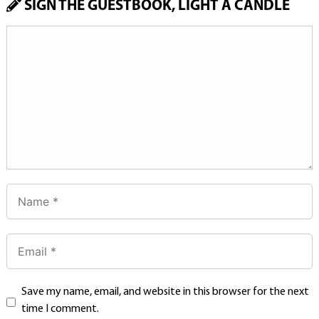
SIGN THE GUESTBOOK, LIGHT A CANDLE
Save my name, email, and website in this browser for the next
time I comment.