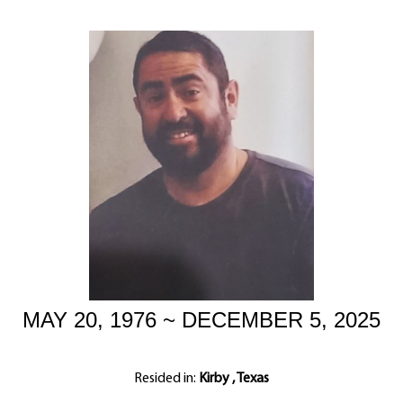
MAY 20, 1976 ~ DECEMBER 5, 2025
Resided in:
Kirby , Texas