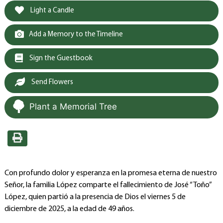
Light a Candle
Add a Memory to the Timeline
Sign the Guestbook
Send Flowers
Plant a Memorial Tree
Con profundo dolor y esperanza en la promesa eterna de nuestro
Señor, la familia López comparte el fallecimiento de José “Toño”
López, quien partió a la presencia de Dios el viernes 5 de
diciembre de 2025, a la edad de 49 años.