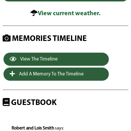
View current weather.
MEMORIES TIMELINE
View The Timeline
Add A Memory To The Timeline
GUESTBOOK
Robert and Lois Smith
says: