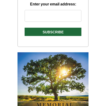
Enter your email address: