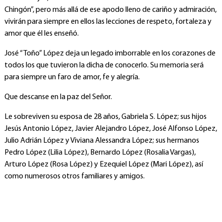
Chingón”, pero más allá de ese apodo lleno de cariño y admiración,
vivirán para siempre en ellos las lecciones de respeto, fortaleza y
amor que él les enseñó.
José “Toño” López deja un legado imborrable en los corazones de
todos los que tuvieron la dicha de conocerlo. Su memoria será
para siempre un faro de amor, fe y alegría.
Que descanse en la paz del Señor.
Le sobreviven su esposa de 28 años, Gabriela S. López; sus hijos
Jesús Antonio López, Javier Alejandro López, José Alfonso López,
Julio Adrián López y Viviana Alessandra López; sus hermanos
Pedro López (Lilia López), Bernardo López (Rosalia Vargas),
Arturo López (Rosa López) y Ezequiel López (Mari López), así
como numerosos otros familiares y amigos.